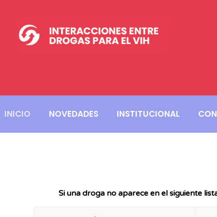
INICIO
NOVEDADES
INSTITUCIONAL
CON