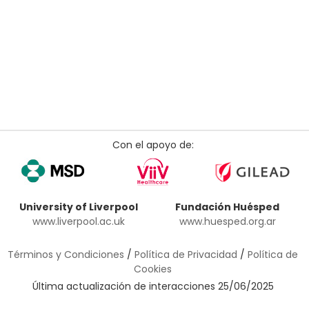
Con el apoyo de:
University of Liverpool
Fundación Huésped
www.liverpool.ac.uk
www.huesped.org.ar
Términos y Condiciones
/
Política de Privacidad
/
Política de
Cookies
Última actualización de interacciones 25/06/2025