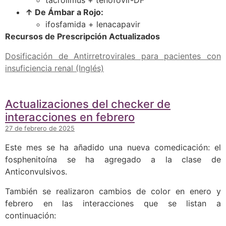
tacrolimus + tenofovir-DF
↑ De Ámbar a Rojo:
ifosfamida + lenacapavir
Recursos de Prescripción Actualizados
Dosificación de Antirretrovirales para pacientes con
insuficiencia renal (Inglés)
Actualizaciones del checker de
interacciones en febrero
27 de febrero de 2025
Este mes se ha añadido una nueva comedicación: el
fosphenitoína se ha agregado a la clase de
Anticonvulsivos.
También se realizaron cambios de color en enero y
febrero en las interacciones que se listan a
continuación: