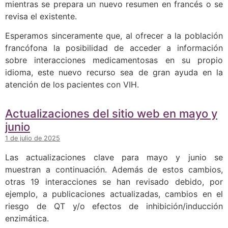
mientras se prepara un nuevo resumen en francés o se
revisa el existente.
Esperamos sinceramente que, al ofrecer a la población
francófona la posibilidad de acceder a información
sobre interacciones medicamentosas en su propio
idioma, este nuevo recurso sea de gran ayuda en la
atención de los pacientes con VIH.
Actualizaciones del sitio web en mayo y
junio
1 de julio de 2025
Las actualizaciones clave para mayo y junio se
muestran a continuación. Además de estos cambios,
otras 19 interacciones se han revisado debido, por
ejemplo, a publicaciones actualizadas, cambios en el
riesgo de QT y/o efectos de inhibición/inducción
enzimática.