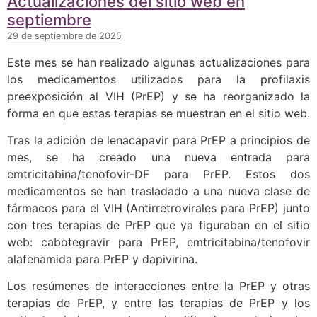
Actualizaciones del sitio web en
septiembre
29 de septiembre de 2025
Este mes se han realizado algunas actualizaciones para
los medicamentos utilizados para la profilaxis
preexposición al VIH (PrEP) y se ha reorganizado la
forma en que estas terapias se muestran en el sitio web.
Tras la adición de lenacapavir para PrEP a principios de
mes, se ha creado una nueva entrada para
emtricitabina/tenofovir-DF para PrEP. Estos dos
medicamentos se han trasladado a una nueva clase de
fármacos para el VIH (Antirretrovirales para PrEP) junto
con tres terapias de PrEP que ya figuraban en el sitio
web: cabotegravir para PrEP, emtricitabina/tenofovir
alafenamida para PrEP y dapivirina.
Los resúmenes de interacciones entre la PrEP y otras
terapias de PrEP, y entre las terapias de PrEP y los