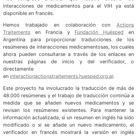
interacciones de medicamentos para el VIH ya está
disponible en francés.
Hemos trabajado en colaboración con
Actions
Traitements
en Francia y
Fundación Huésped
en
Argentina para proporcionar traducciones de los
resúmenes de interacciones medicamentosas, los cuales
ahora pueden consultarse a través de los enlaces en
nuestras páginas de inicio y del verificador, o
directamente
en
interactionactionstraitements.huesped.org.ar
.
Este proyecto ha involucrado la traducción de más de
48.000 resúmenes y el trabajo de traducción continúa a
medida que se añaden nuevos medicamentos y se
revisan los resúmenes existentes. Para mantener la
información actualizada, si un resumen en inglés ha sido
modificado o si se añade un nuevo medicamento, el
verificador en francés mostrará la versión en inglés