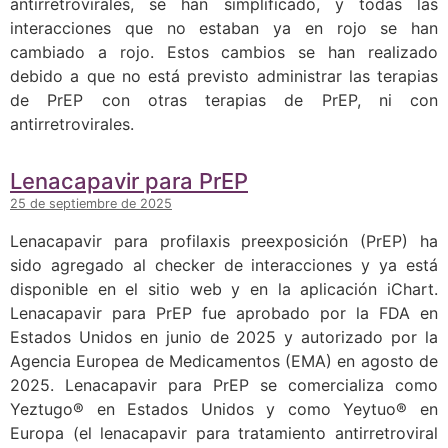
antirretrovirales, se han simplificado, y todas las
interacciones que no estaban ya en rojo se han
cambiado a rojo. Estos cambios se han realizado
debido a que no está previsto administrar las terapias
de PrEP con otras terapias de PrEP, ni con
antirretrovirales.
Lenacapavir para PrEP
25 de septiembre de 2025
Lenacapavir para profilaxis preexposición (PrEP) ha
sido agregado al checker de interacciones y ya está
disponible en el sitio web y en la aplicación iChart.
Lenacapavir para PrEP fue aprobado por la FDA en
Estados Unidos en junio de 2025 y autorizado por la
Agencia Europea de Medicamentos (EMA) en agosto de
2025. Lenacapavir para PrEP se comercializa como
Yeztugo® en Estados Unidos y como Yeytuo® en
Europa (el lenacapavir para tratamiento antirretroviral