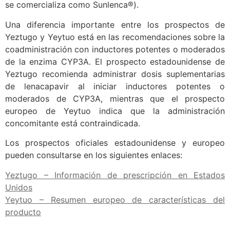
se comercializa como Sunlenca®).
Una diferencia importante entre los prospectos de
Yeztugo y Yeytuo está en las recomendaciones sobre la
coadministración con inductores potentes o moderados
de la enzima CYP3A. El prospecto estadounidense de
Yeztugo recomienda administrar dosis suplementarias
de lenacapavir al iniciar inductores potentes o
moderados de CYP3A, mientras que el prospecto
europeo de Yeytuo indica que la administración
concomitante está contraindicada.
Los prospectos oficiales estadounidense y europeo
pueden consultarse en los siguientes enlaces:
Yeztugo – Información de prescripción en Estados
Unidos
Yeytuo – Resumen europeo de características del
producto