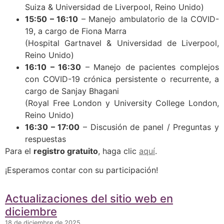
Suiza & Universidad de Liverpool, Reino Unido)
15:50 – 16:10
– Manejo ambulatorio de la COVID-
19, a cargo de Fiona Marra
(Hospital Gartnavel & Universidad de Liverpool,
Reino Unido)
16:10 – 16:30
– Manejo de pacientes complejos
con COVID-19 crónica persistente o recurrente, a
cargo de Sanjay Bhagani
(Royal Free London y University College London,
Reino Unido)
16:30 – 17:00
– Discusión de panel / Preguntas y
respuestas
Para el
registro gratuito
, haga clic
aquí
.
¡Esperamos contar con su participación!
Actualizaciones del sitio web en
diciembre
18 de diciembre de 2025