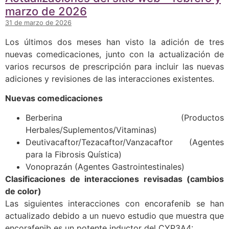
marzo de 2026
31 de marzo de 2026
Los últimos dos meses han visto la adición de tres
nuevas comedicaciones, junto con la actualización de
varios recursos de prescripción para incluir las nuevas
adiciones y revisiones de las interacciones existentes.
Nuevas comedicaciones
Berberina (Productos
Herbales/Suplementos/Vitaminas)
Deutivacaftor/Tezacaftor/Vanzacaftor (Agentes
para la Fibrosis Quística)
Vonoprazán (Agentes Gastrointestinales)
Clasificaciones de interacciones revisadas (cambios
de color)
Las siguientes interacciones con encorafenib se han
actualizado debido a un nuevo estudio que muestra que
encorafenib es un potente inductor del CYP3A4: