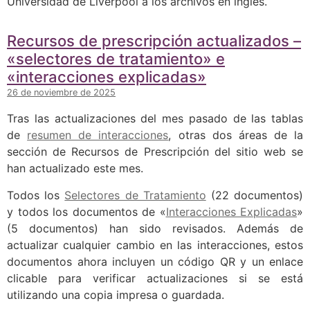
Universidad de Liverpool a los archivos en inglés.
Recursos de prescripción actualizados –
«selectores de tratamiento» e
«interacciones explicadas»
26 de noviembre de 2025
Tras las actualizaciones del mes pasado de las tablas
de
resumen de interacciones
, otras dos áreas de la
sección de Recursos de Prescripción del sitio web se
han actualizado este mes.
Todos los
Selectores de Tratamiento
(22 documentos)
y todos los documentos de «
Interacciones Explicadas
»
(5 documentos) han sido revisados. Además de
actualizar cualquier cambio en las interacciones, estos
documentos ahora incluyen un código QR y un enlace
clicable para verificar actualizaciones si se está
utilizando una copia impresa o guardada.