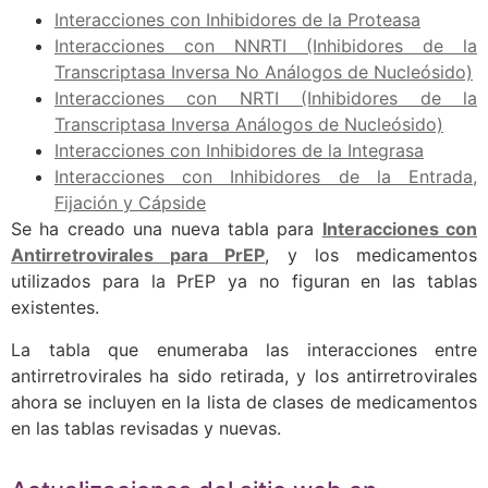
Interacciones con Inhibidores de la Proteasa
Interacciones con NNRTI (Inhibidores de la
Transcriptasa Inversa No Análogos de Nucleósido)
Interacciones con NRTI (Inhibidores de la
Transcriptasa Inversa Análogos de Nucleósido)
Interacciones con Inhibidores de la Integrasa
Interacciones con Inhibidores de la Entrada,
Fijación y Cápside
Se ha creado una nueva tabla para
Interacciones con
Antirretrovirales para PrEP
, y los medicamentos
utilizados para la PrEP ya no figuran en las tablas
existentes.
La tabla que enumeraba las interacciones entre
antirretrovirales ha sido retirada, y los antirretrovirales
ahora se incluyen en la lista de clases de medicamentos
en las tablas revisadas y nuevas.