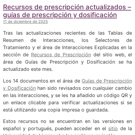
Recursos de prescripción actualizados –
guías de prescripción y dosificación
11 de diciembre de 2025
Tras las actualizaciones recientes de las Tablas de
Resumen de Interacciones, los Selectores de
Tratamiento y el área de Interacciones Explicadas en la
sección de
Recursos de Prescripción
del sitio web, el
área de Guías de Prescripción y Dosificación se ha
actualizado este mes.
Los 14 documentos en el área de
Guías de Prescripción
y Dosificación
han sido revisados con cualquier cambio
en las interacciones, y se les ha añadido un código QR y
un enlace clicable para verificar actualizaciones si se
está utilizando una copia impresa o guardada.
Estos recursos no se encuentran en las versiones en
español y portugués, pueden acceder en el
sitio
de la