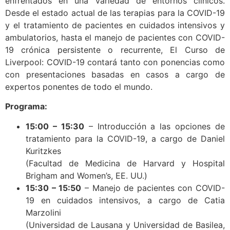
enfrentados en una variedad de entornos clínicos.
Desde el estado actual de las terapias para la COVID-19
y el tratamiento de pacientes en cuidados intensivos y
ambulatorios, hasta el manejo de pacientes con COVID-
19 crónica persistente o recurrente, El Curso de
Liverpool: COVID-19 contará tanto con ponencias como
con presentaciones basadas en casos a cargo de
expertos ponentes de todo el mundo.
Programa:
15:00 – 15:30
– Introducción a las opciones de
tratamiento para la COVID-19, a cargo de Daniel
Kuritzkes
(Facultad de Medicina de Harvard y Hospital
Brigham and Women’s, EE. UU.)
15:30 – 15:50
– Manejo de pacientes con COVID-
19 en cuidados intensivos, a cargo de Catia
Marzolini
(Universidad de Lausana y Universidad de Basilea,