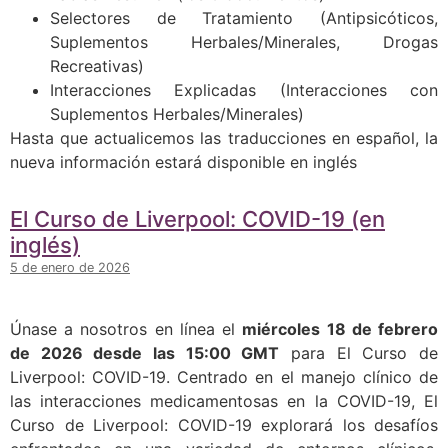
Selectores de Tratamiento (Antipsicóticos,
Suplementos Herbales/Minerales, Drogas
Recreativas)
Interacciones Explicadas (Interacciones con
Suplementos Herbales/Minerales)
Hasta que actualicemos las traducciones en español, la
nueva información estará disponible en inglés
El Curso de Liverpool: COVID-19 (en
inglés)
5 de enero de 2026
Únase a nosotros en línea el
miércoles 18 de febrero
de 2026 desde las 15:00 GMT
para El Curso de
Liverpool: COVID-19. Centrado en el manejo clínico de
las interacciones medicamentosas en la COVID-19, El
Curso de Liverpool: COVID-19 explorará los desafíos