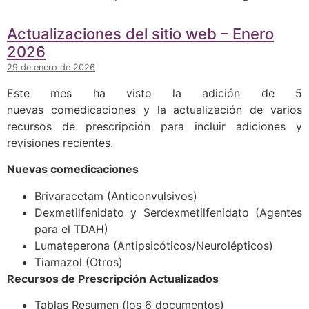
Actualizaciones del sitio web – Enero
2026
29 de enero de 2026
Este mes ha visto la adición de 5
nuevas comedicaciones y la actualización de varios
recursos de prescripción para incluir adiciones y
revisiones recientes.
Nuevas comedicaciones
Brivaracetam (Anticonvulsivos)
Dexmetilfenidato y Serdexmetilfenidato (Agentes
para el TDAH)
Lumateperona (Antipsicóticos/Neurolépticos)
Tiamazol (Otros)
Recursos de Prescripción Actualizados
Tablas Resumen (los 6 documentos)