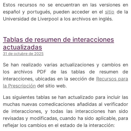
Estos recursos no se encuentran en las versiones en
español y portugués, pueden acceder en el
sitio
de la
Universidad de Liverpool a los archivos en inglés.
Tablas de resumen de interacciones
actualizadas
31 de octubre de 2025
Se han realizado varias actualizaciones y cambios en
los archivos PDF de las tablas de resumen de
interacciones, ubicadas en la sección de
Recursos para
la Prescripción
del sitio web.
Las siguientes tablas se han actualizado para incluir las
muchas nuevas comedicaciones añadidas al verificador
de interacciones, y todas las interacciones han sido
revisadas y modificadas, cuando ha sido aplicable, para
reflejar los cambios en el estado de la interacción: