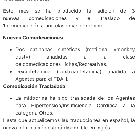
Este mes se ha producido la adición de 3
nuevas comedicaciones y el traslado de
1 comedicación a una clase más apropiada.
Nuevas Comedicaciones
Dos catinonas sintéticas (metilona, «monkey
dust») añadidas a la clase
de comedicaciones Ilícitas/Recreativas.
Dexanfetamina (dextroanfetamina) añadida a
Agentes para el TDAH.
Comedicación Trasladada
La midodrina ha sido trasladada de los Agentes
para Hipertensión/Insuficiencia Cardíaca a la
categoría Otros.
Hasta que actualicemos las traducciones en español, la
nueva información estará disponible en inglés