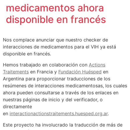
medicamentos ahora
disponible en francés
Nos complace anunciar que nuestro checker de
interacciones de medicamentos para el VIH ya está
disponible en francés.
Hemos trabajado en colaboración con
Actions
Traitements
en Francia y
Fundación Huésped
en
Argentina para proporcionar traducciones de los
resúmenes de interacciones medicamentosas, los cuales
ahora pueden consultarse a través de los enlaces en
nuestras páginas de inicio y del verificador, o
directamente
en
interactionactionstraitements.huesped.org.ar
.
Este proyecto ha involucrado la traducción de más de