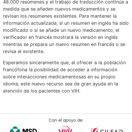
48.000 resúmenes y el trabajo de traducción continúa a
medida que se añaden nuevos medicamentos y se
revisan los resúmenes existentes. Para mantener la
información actualizada, si un resumen en inglés ha sido
modificado o si se añade un nuevo medicamento, el
verificador en francés mostrará la versión en inglés
mientras se prepara un nuevo resumen en francés o se
revisa el existente.
Esperamos sinceramente que, al ofrecer a la población
francófona la posibilidad de acceder a información
sobre interacciones medicamentosas en su propio
idioma, este nuevo recurso sea de gran ayuda en la
atención de los pacientes con VIH.
Con el apoyo de: